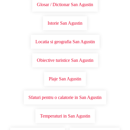
Glosar / Dictionar San Agustin
Istorie San Agustin
Locatia si geografia San Agustin
Obiective turistice San Agustin
Plaje San Agustin
Sfaturi pentru o calatorie in San Agustin
Temperaturi in San Agustin