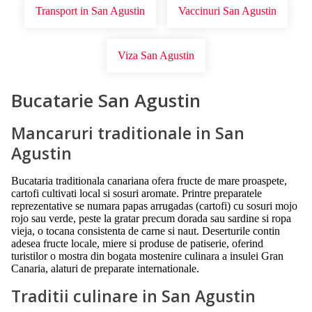
Transport in San Agustin
Vaccinuri San Agustin
Viza San Agustin
Bucatarie San Agustin
Mancaruri traditionale in San
Agustin
Bucataria traditionala canariana ofera fructe de mare proaspete,
cartofi cultivati local si sosuri aromate. Printre preparatele
reprezentative se numara papas arrugadas (cartofi) cu sosuri mojo
rojo sau verde, peste la gratar precum dorada sau sardine si ropa
vieja, o tocana consistenta de carne si naut. Deserturile contin
adesea fructe locale, miere si produse de patiserie, oferind
turistilor o mostra din bogata mostenire culinara a insulei Gran
Canaria, alaturi de preparate internationale.
Traditii culinare in San Agustin