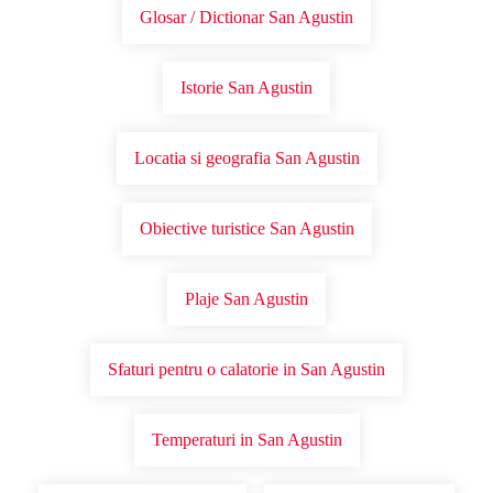
Glosar / Dictionar San Agustin
Istorie San Agustin
Locatia si geografia San Agustin
Obiective turistice San Agustin
Plaje San Agustin
Sfaturi pentru o calatorie in San Agustin
Temperaturi in San Agustin