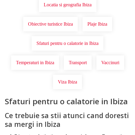
Locatia si geografia Ibiza
Obiective turistice Ibiza
Plaje Ibiza
Sfaturi pentru o calatorie in Ibiza
Temperaturi in Ibiza
Transport
Vaccinuri
Viza Ibiza
Sfaturi pentru o calatorie in Ibiza
Ce trebuie sa stii atunci cand doresti
sa mergi in Ibiza