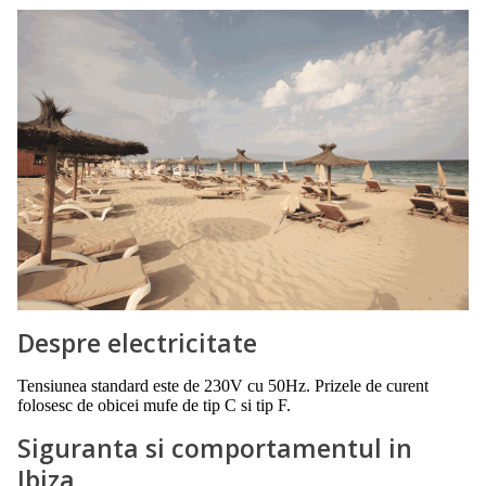
Despre electricitate
Tensiunea standard este de 230V cu 50Hz. Prizele de curent
folosesc de obicei mufe de tip C si tip F.
Siguranta si comportamentul in
Ibiza