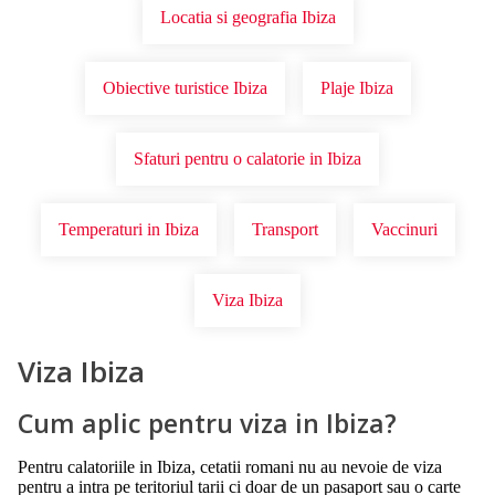
Locatia si geografia Ibiza
Obiective turistice Ibiza
Plaje Ibiza
Sfaturi pentru o calatorie in Ibiza
Temperaturi in Ibiza
Transport
Vaccinuri
Viza Ibiza
Viza Ibiza
Cum aplic pentru viza in Ibiza?
Pentru calatoriile in Ibiza, cetatii romani nu au nevoie de viza
pentru a intra pe teritoriul tarii ci doar de un pasaport sau o carte