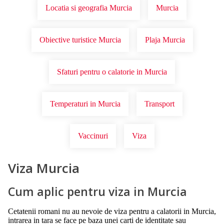
Locatia si geografia Murcia
Murcia
Obiective turistice Murcia
Plaja Murcia
Sfaturi pentru o calatorie in Murcia
Temperaturi in Murcia
Transport
Vaccinuri
Viza
Viza Murcia
Cum aplic pentru viza in Murcia
Cetatenii romani nu au nevoie de viza pentru a calatorii in Murcia,
intrarea in tara se face pe baza unei carti de identitate sau