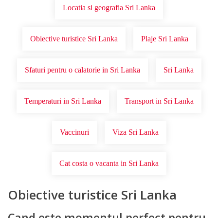
Locatia si geografia Sri Lanka
Obiective turistice Sri Lanka
Plaje Sri Lanka
Sfaturi pentru o calatorie in Sri Lanka
Sri Lanka
Temperaturi in Sri Lanka
Transport in Sri Lanka
Vaccinuri
Viza Sri Lanka
Cat costa o vacanta in Sri Lanka
Obiective turistice Sri Lanka
Cand este momentul perfect pentru