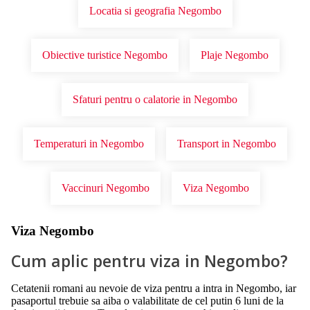
Locatia si geografia Negombo
Obiective turistice Negombo
Plaje Negombo
Sfaturi pentru o calatorie in Negombo
Temperaturi in Negombo
Transport in Negombo
Vaccinuri Negombo
Viza Negombo
Viza Negombo
Cum aplic pentru viza in Negombo?
Cetatenii romani au nevoie de viza pentru a intra in Negombo, iar
pasaportul trebuie sa aiba o valabilitate de cel putin 6 luni de la