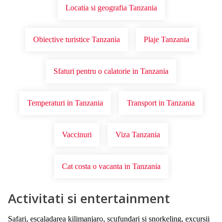
Locatia si geografia Tanzania
Obiective turistice Tanzania
Plaje Tanzania
Sfaturi pentru o calatorie in Tanzania
Temperaturi in Tanzania
Transport in Tanzania
Vaccinuri
Viza Tanzania
Cat costa o vacanta in Tanzania
Activitati si entertainment
Safari, escaladarea kilimanjaro, scufundari si snorkeling, excursii