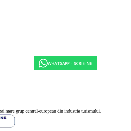
WHATSAPP - SCRIE-NE
mai mare grup central-european din industria turismului.