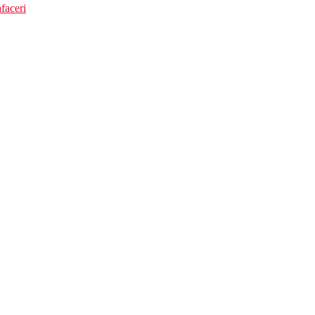
faceri