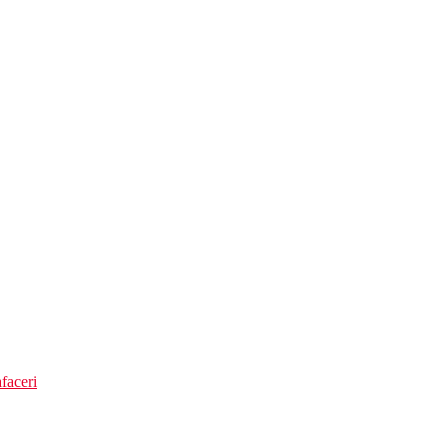
faceri