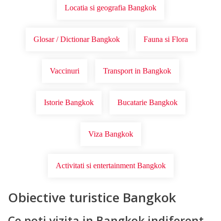
Locatia si geografia Bangkok
Glosar / Dictionar Bangkok
Fauna si Flora
Vaccinuri
Transport in Bangkok
Istorie Bangkok
Bucatarie Bangkok
Viza Bangkok
Activitati si entertainment Bangkok
Obiective turistice Bangkok
Ce poti vizita in Bangkok indiferent