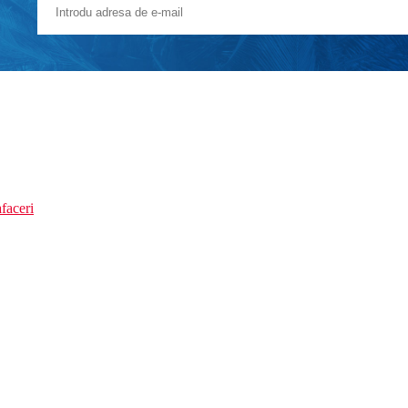
faceri