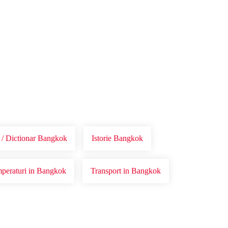
 / Dictionar Bangkok
Istorie Bangkok
peraturi in Bangkok
Transport in Bangkok