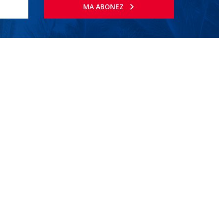
MA ABONEZ