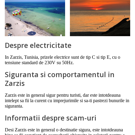
Despre electricitate
In Zarzis, Tunisia, prizele electrice sunt de tip C si tip E, cu o
tensiune standard de 230V su 50Hz.
Siguranta si comportamentul in
Zarzis
Zarzis este in general sigur pentru turisti, dar este intotdeauna
intelept sa fii la curent cu imprejurimile si sa-ti pastrezi bunurile in
siguranta.
Informatii despre scam-uri
Desi Zarzis este in general o destinatie sigura, este intotdeauna