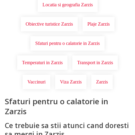
Locatia si geografia Zarzis
Obiective turistice Zarzis
Plaje Zarzis
Sfaturi pentru o calatorie in Zarzis
Temperaturi in Zarzis
Transport in Zarzis
Vaccinuri
Viza Zarzis
Zarzis
Sfaturi pentru o calatorie in
Zarzis
Ce trebuie sa stii atunci cand doresti
sa mergi in Zarzis