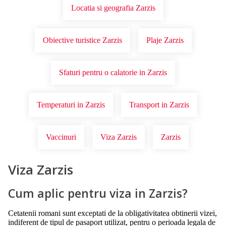
Locatia si geografia Zarzis
Obiective turistice Zarzis
Plaje Zarzis
Sfaturi pentru o calatorie in Zarzis
Temperaturi in Zarzis
Transport in Zarzis
Vaccinuri
Viza Zarzis
Zarzis
Viza Zarzis
Cum aplic pentru viza in Zarzis?
Cetatenii romani sunt exceptati de la obligativitatea obtinerii vizei,
indiferent de tipul de pasaport utilizat, pentru o perioada legala de