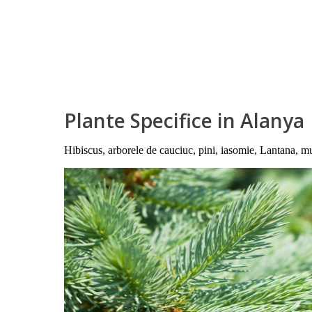
Plante Specifice in Alanya
Hibiscus, arborele de cauciuc, pini, iasomie, Lantana, m