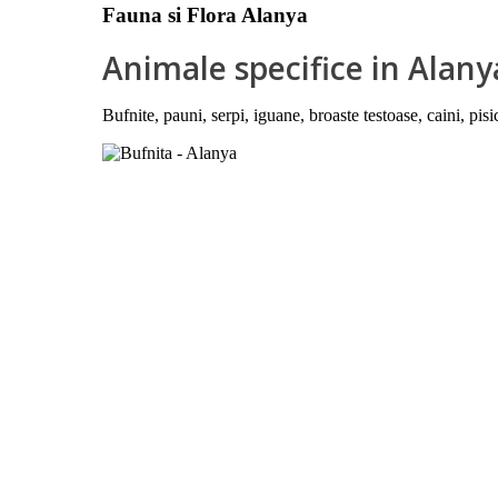
Fauna si Flora Alanya
Animale specifice in Alany
Bufnite, pauni, serpi, iguane, broaste testoase, caini, pisi