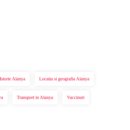
Istorie Alanya
Locatia si geografia Alanya
ya
Transport in Alanya
Vaccinuri