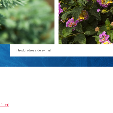
faceri