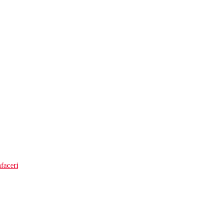
faceri