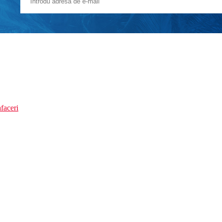
faceri