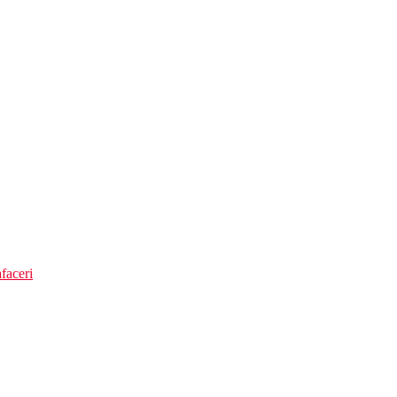
faceri