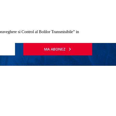
praveghere si Control al Bolilor Transmisibile” in
MA ABONEZ