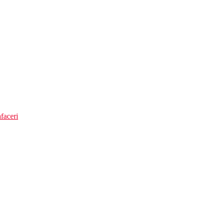
faceri