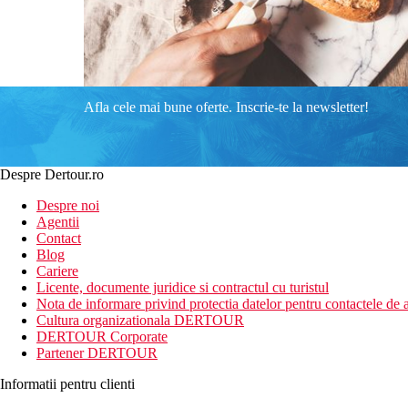
Afla cele mai bune oferte. Inscrie-te la newsletter!
Despre Dertour.ro
Despre noi
Agentii
Contact
Blog
Cariere
Licente, documente juridice si contractul cu turistul
Nota de informare privind protectia datelor pentru contactele de a
Cultura organizationala DERTOUR
DERTOUR Corporate
Partener DERTOUR
Informatii pentru clienti