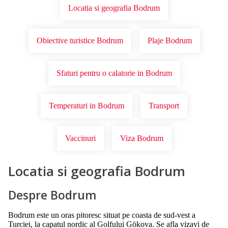
Locatia si geografia Bodrum
Obiective turistice Bodrum
Plaje Bodrum
Sfaturi pentru o calatorie in Bodrum
Temperaturi in Bodrum
Transport
Vaccinuri
Viza Bodrum
Locatia si geografia Bodrum
Despre Bodrum
Bodrum este un oras pitoresc situat pe coasta de sud-vest a
Turciei, la capatul nordic al Golfului Gökova. Se afla vizavi de