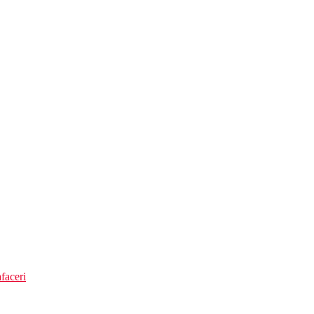
faceri