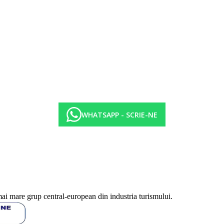
WHATSAPP - SCRIE-NE
mai mare grup central-european din industria turismului.