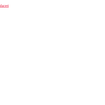
faceri