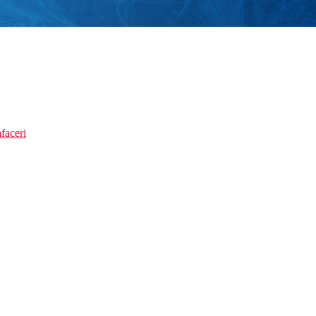
faceri