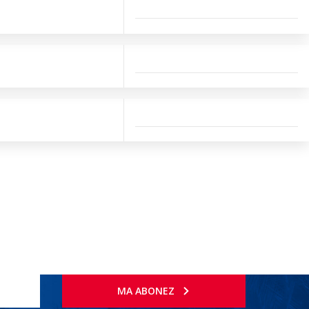
MA ABONEZ