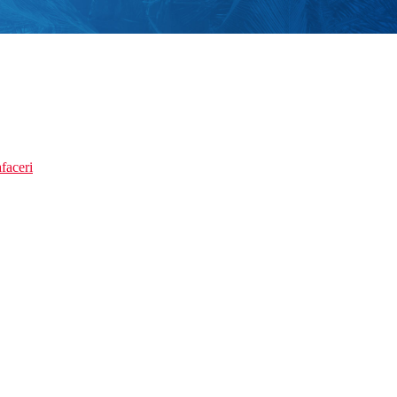
faceri