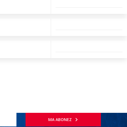
MA ABONEZ