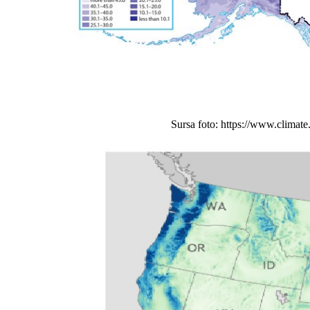
Sursa foto: https://www.climat