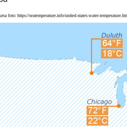
ursa foto: https://seatemperature.info/united-states-water-temperature.ht