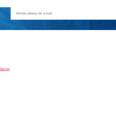
faceri