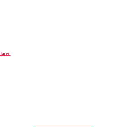
faceri