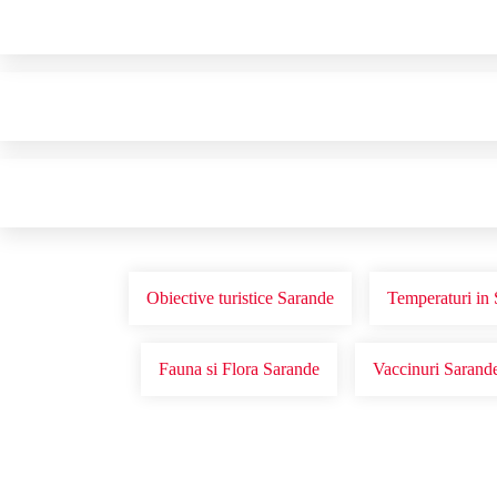
Obiective turistice Sarande
Temperaturi in
Fauna si Flora Sarande
Vaccinuri Sarand