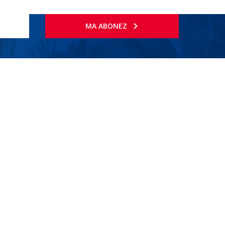
MA ABONEZ