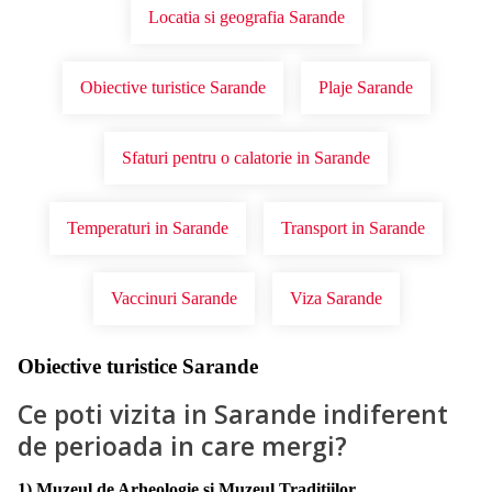
Locatia si geografia Sarande
Obiective turistice Sarande
Plaje Sarande
Sfaturi pentru o calatorie in Sarande
Temperaturi in Sarande
Transport in Sarande
Vaccinuri Sarande
Viza Sarande
Obiective turistice Sarande
Ce poti vizita in Sarande indiferent
de perioada in care mergi?
1) Muzeul de Arheologie si Muzeul Traditiilor