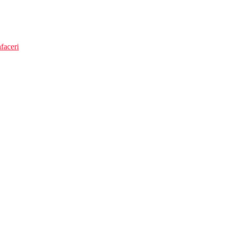
faceri