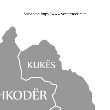
Sursa foto: https://www.vectorstock.com