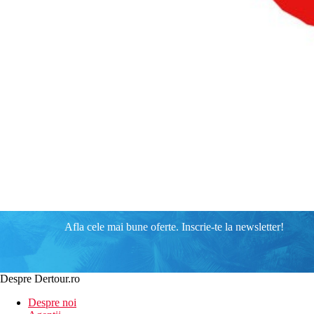
Afla cele mai bune oferte. Inscrie-te la newsletter!
Despre Dertour.ro
Despre noi