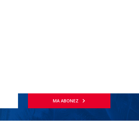
MA ABONEZ