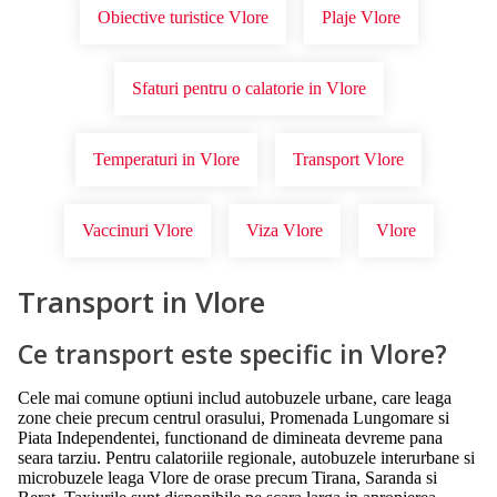
Obiective turistice Vlore
Plaje Vlore
Sfaturi pentru o calatorie in Vlore
Temperaturi in Vlore
Transport Vlore
Vaccinuri Vlore
Viza Vlore
Vlore
Transport in Vlore
Ce transport este specific in Vlore?
Cele mai comune optiuni includ autobuzele urbane, care leaga
zone cheie precum centrul orasului, Promenada Lungomare si
Piata Independentei, functionand de dimineata devreme pana
seara tarziu. Pentru calatoriile regionale, autobuzele interurbane si
microbuzele leaga Vlore de orase precum Tirana, Saranda si