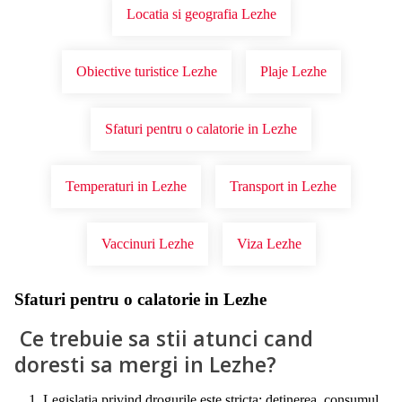
Locatia si geografia Lezhe
Obiective turistice Lezhe
Plaje Lezhe
Sfaturi pentru o calatorie in Lezhe
Temperaturi in Lezhe
Transport in Lezhe
Vaccinuri Lezhe
Viza Lezhe
Sfaturi pentru o calatorie in Lezhe
Ce trebuie sa stii atunci cand
doresti sa mergi in Lezhe?
Legislatia privind drogurile este stricta: detinerea, consumul