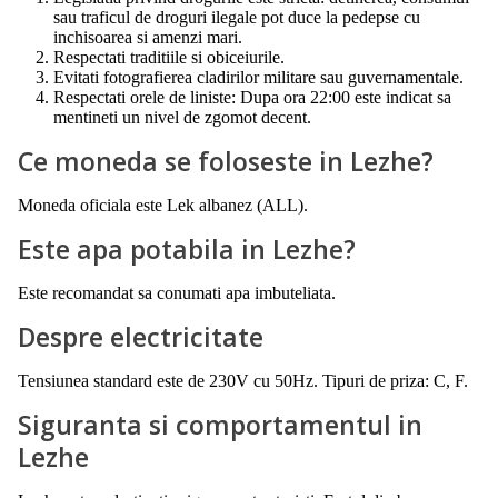
sau traficul de droguri ilegale pot duce la pedepse cu
inchisoarea si amenzi mari.
Respectati traditiile si obiceiurile.
Evitati fotografierea cladirilor militare sau guvernamentale.
Respectati orele de liniste: Dupa ora 22:00 este indicat sa
mentineti un nivel de zgomot decent.
Ce moneda se foloseste in Lezhe?
Moneda oficiala este Lek albanez (ALL).
Este apa potabila in Lezhe?
Este recomandat sa conumati apa imbuteliata.
Despre electricitate
Tensiunea standard este de 230V cu 50Hz. Tipuri de priza: C, F.
Siguranta si comportamentul in
Lezhe