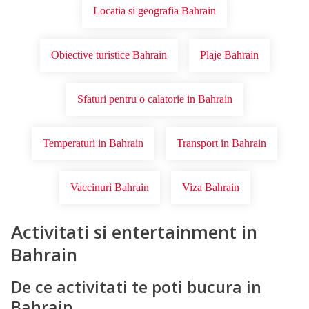
Locatia si geografia Bahrain
Obiective turistice Bahrain
Plaje Bahrain
Sfaturi pentru o calatorie in Bahrain
Temperaturi in Bahrain
Transport in Bahrain
Vaccinuri Bahrain
Viza Bahrain
Activitati si entertainment in
Bahrain
De ce activitati te poti bucura in
Bahrain