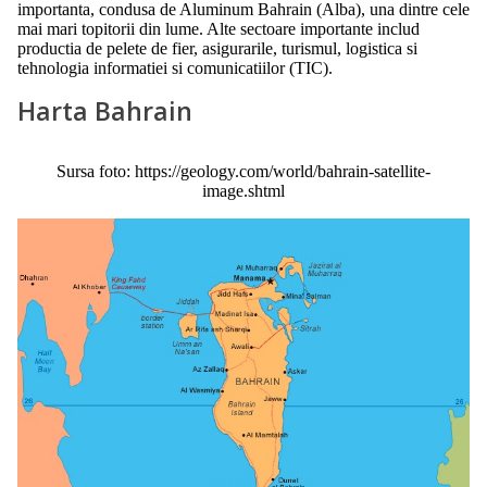
importanta, condusa de Aluminum Bahrain (Alba), una dintre cele
mai mari topitorii din lume. Alte sectoare importante includ
productia de pelete de fier, asigurarile, turismul, logistica si
tehnologia informatiei si comunicatiilor (TIC).
Harta Bahrain
Sursa foto: https://geology.com/world/bahrain-satellite-
image.shtml