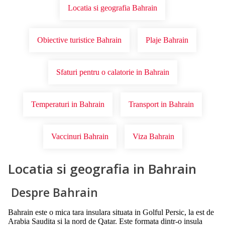
Locatia si geografia Bahrain
Obiective turistice Bahrain
Plaje Bahrain
Sfaturi pentru o calatorie in Bahrain
Temperaturi in Bahrain
Transport in Bahrain
Vaccinuri Bahrain
Viza Bahrain
Locatia si geografia in Bahrain
Despre Bahrain
Bahrain este o mica tara insulara situata in Golful Persic, la est de
Arabia Saudita si la nord de Qatar. Este formata dintr-o insula