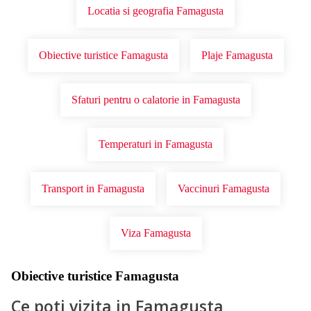
Locatia si geografia Famagusta
Obiective turistice Famagusta
Plaje Famagusta
Sfaturi pentru o calatorie in Famagusta
Temperaturi in Famagusta
Transport in Famagusta
Vaccinuri Famagusta
Viza Famagusta
Obiective turistice Famagusta
Ce poti vizita in Famagusta