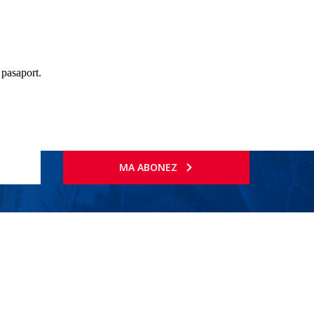
 pasaport.
MA ABONEZ