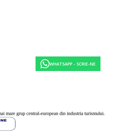
WHATSAPP - SCRIE-NE
mai mare grup central-european din industria turismului.