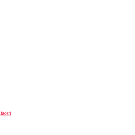
faceri