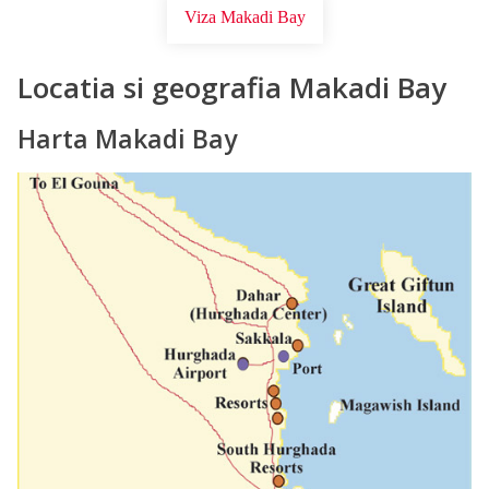
Viza Makadi Bay
Locatia si geografia Makadi Bay
Harta Makadi Bay