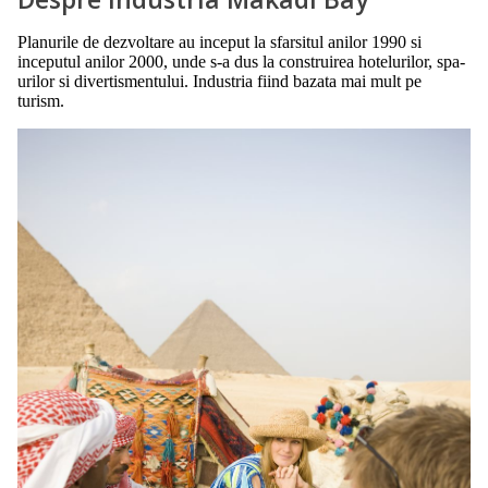
Planurile de dezvoltare au inceput la sfarsitul anilor 1990 si
inceputul anilor 2000, unde s-a dus la construirea hotelurilor, spa-
urilor si divertismentului. Industria fiind bazata mai mult pe
turism.