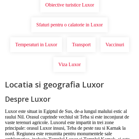
Obiective turistice Luxor
Sfaturi pentru o calatorie in Luxor
Temperaturi in Luxor
Transport
Vaccinuri
Viza Luxor
Locatia si geografia Luxor
Despre Luxor
Luxor este situat in Egiptul de Sus, de-a lungul malului estic al
raului Nil. Orasul cuprinde vechiul sit Teba si este inconjurat de
vaste terenuri agricole. Luxorul este impartit in trei zone
principale: orasul Luxor insusi, Teba de peste rau si Karnak la
nord. Regiunea este renumita pentru monumentele sale