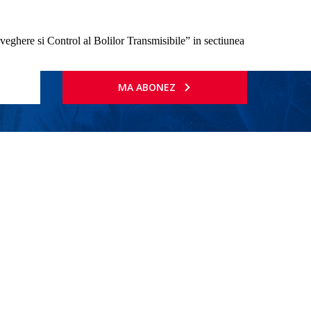
aveghere si Control al Bolilor Transmisibile” in sectiunea
MA ABONEZ