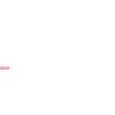
faceri