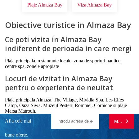
Plaje Almaza Bay
Viza Almaza Bay
Obiective turistice in Almaza Bay
Ce poti vizita in Almaza Bay
indiferent de perioada in care mergi
Plaja principala, restaurante locale, zona de sporturi nautice,
centre spa, zonele apropiate
Locuri de vizitat in Almaza Bay
pentru o experienta de neuitat
Plaja principala Almaza, The Village, Mividia Spa, Les Elfes
Camp, Oaza Siwa, Muzeul Pesterii Rommel, Corniche si plaje
Marsa Matrouh.
Afla cele mai
MA ABONE
bune oferte.