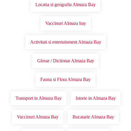
Locatia si geografia Almaza Bay
Vaccinuri Almaza bay
Activitati si entertainment Almaza Bay
Glosar / Dictionar Almaza Bay
Fauna si Flora Almaza Bay
Transport in Almaza Bay
Istorie in Almaza Bay
Vaccinuri Almaza Bay
Bucatarie Almaza Bay