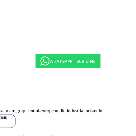
WHATSAPP - SCRIE-NE
mai mare grup central-european din industria turismului.