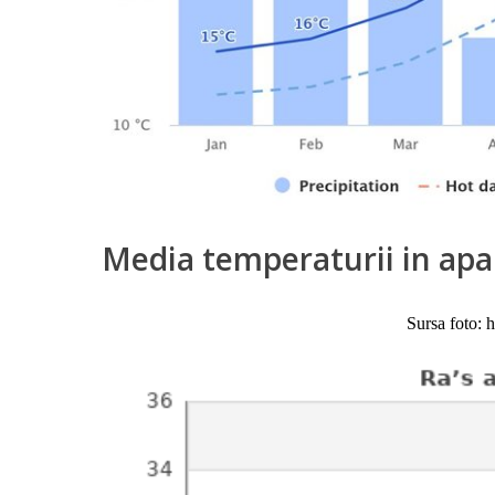
Media temperaturii in apa
Sursa foto: 