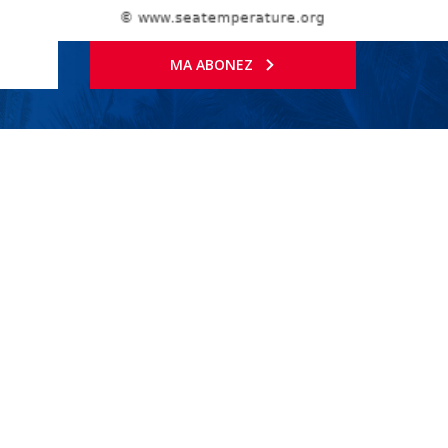
MA ABONEZ