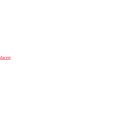
faceri