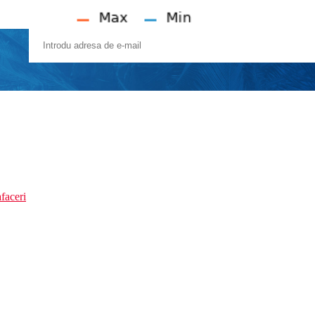
faceri