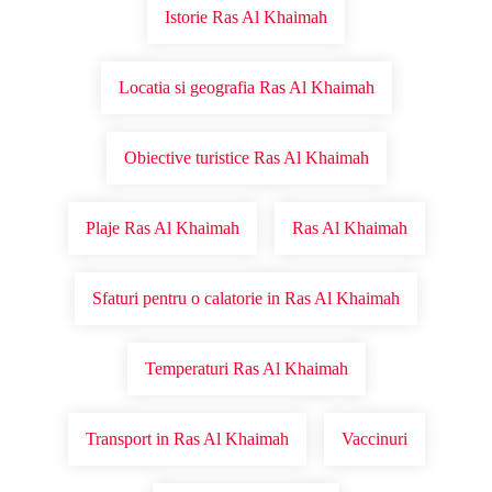
Istorie Ras Al Khaimah
Locatia si geografia Ras Al Khaimah
Obiective turistice Ras Al Khaimah
Plaje Ras Al Khaimah
Ras Al Khaimah
Sfaturi pentru o calatorie in Ras Al Khaimah
Temperaturi Ras Al Khaimah
Transport in Ras Al Khaimah
Vaccinuri