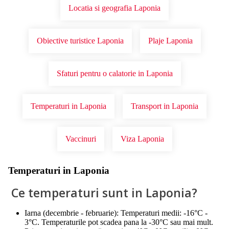
Locatia si geografia Laponia
Obiective turistice Laponia
Plaje Laponia
Sfaturi pentru o calatorie in Laponia
Temperaturi in Laponia
Transport in Laponia
Vaccinuri
Viza Laponia
Temperaturi in Laponia
Ce temperaturi sunt in Laponia?
Iarna (decembrie - februarie): Temperaturi medii: -16°C -
3°C. Temperaturile pot scadea pana la -30°C sau mai mult.