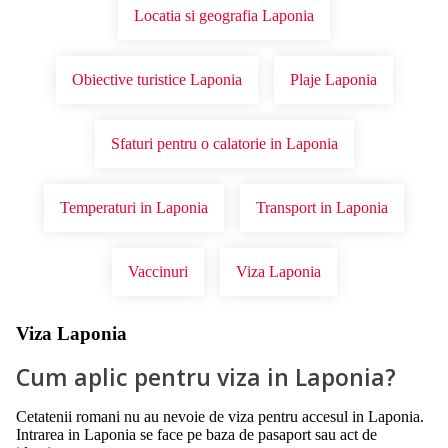
Locatia si geografia Laponia
Obiective turistice Laponia
Plaje Laponia
Sfaturi pentru o calatorie in Laponia
Temperaturi in Laponia
Transport in Laponia
Vaccinuri
Viza Laponia
Viza Laponia
Cum aplic pentru viza in Laponia?
Cetatenii romani nu au nevoie de viza pentru accesul in Laponia.
Intrarea in Laponia se face pe baza de pasaport sau act de