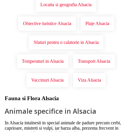
Locatia si geografia Alsacia
Obiective turistice Alsacia
Plaje Alsacia
Sfaturi pentru o calatorie in Alsacia
Temperaturi in Alsacia
Transport Alsacia
Vaccinuri Alsacia
Viza Alsacia
Fauna si Flora Alsacia
Animale specifice in Alsacia
In Alsacia intalnesti in special animale de padure precum cerbi,
caprioare, mistreti si vulpi, iar barza alba, prezenta frecvent in