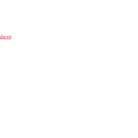
faceri