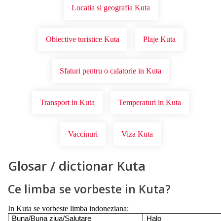
Locatia si geografia Kuta
Obiective turistice Kuta
Plaje Kuta
Sfaturi pentru o calatorie in Kuta
Transport in Kuta
Temperaturi in Kuta
Vaccinuri
Viza Kuta
Glosar / dictionar Kuta
Ce limba se vorbeste in Kuta?
In Kuta se vorbeste limba indoneziana:
Buna/Buna ziua/Salutare
Halo