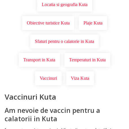
Locatia si geografia Kuta
Obiective turistice Kuta
Plaje Kuta
Sfaturi pentru o calatorie in Kuta
Transport in Kuta
Temperaturi in Kuta
Vaccinuri
Viza Kuta
Vaccinuri Kuta
Am nevoie de vaccin pentru a
calatorii in Kuta