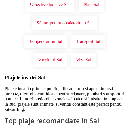
Obiective turistice Sal
Plaje Sal
Sfaturi pentru o calatorie in Sal
Temperaturi in Sal
Transport Sal
Vaccinuri Sal
Viza Sal
Plajele insulei Sal
Plajele incanta prin nisipul fin, alb sau auriu si apele limpezi,
turcoaz, oferind locuri ideale pentru relaxare, plimbari sau sporturi
nautice. In nord predomina zonele salbatice si linistite, in timp ce
in sud, plajele sunt animate, si vantul constant este perfect pentru
kitesurfing.
Top plaje recomandate in Sal