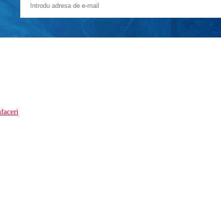
faceri