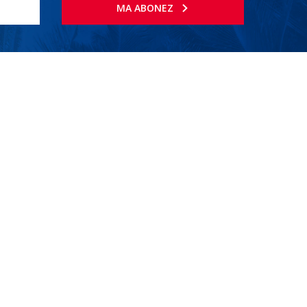
MA ABONEZ