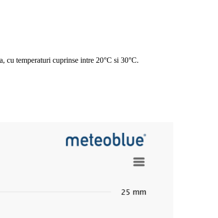
ta, cu temperaturi cuprinse intre 20°C si 30°C.