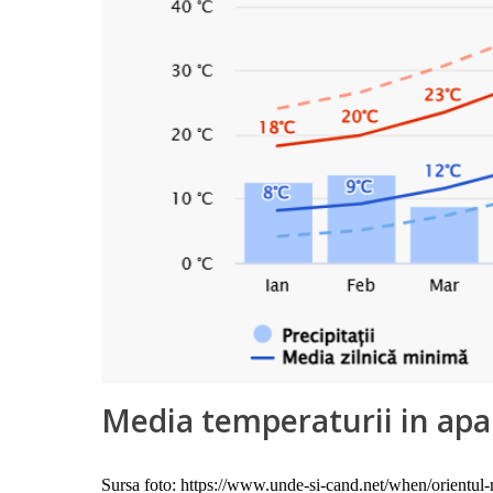
Media temperaturii in apa
Sursa foto: https://www.unde-si-cand.net/when/orientul-