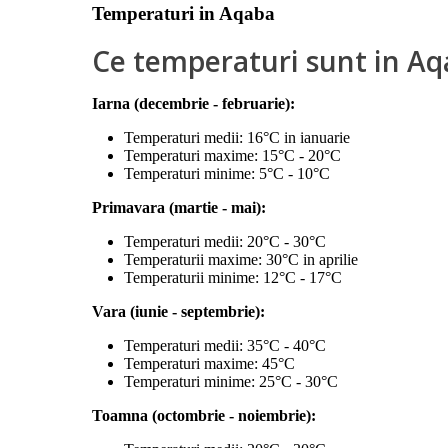
Temperaturi in Aqaba
Ce temperaturi sunt in A
Iarna (decembrie - februarie):
Temperaturi medii: 16°C in ianuarie
Temperaturi maxime: 15°C - 20°C
Temperaturi minime: 5°C - 10°C
Primavara (martie - mai):
Temperaturi medii: 20°C - 30°C
Temperaturii maxime: 30°C in aprilie
Temperaturii minime: 12°C - 17°C
Vara (iunie - septembrie):
Temperaturi medii: 35°C - 40°C
Temperaturi maxime: 45°C
Temperaturi minime: 25°C - 30°C
Toamna (octombrie - noiembrie):