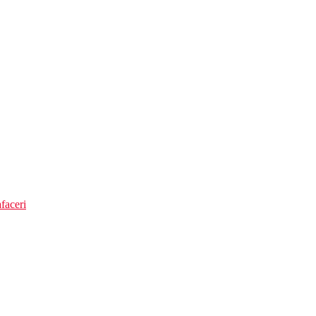
faceri