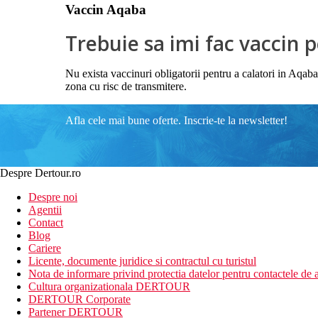
Vaccin Aqaba
Trebuie sa imi fac vaccin 
Nu exista vaccinuri obligatorii pentru a calatori in Aqaba.
zona cu risc de transmitere.
Afla cele mai bune oferte. Inscrie-te la newsletter!
Despre Dertour.ro
Despre noi
Agentii
Contact
Blog
Cariere
Licente, documente juridice si contractul cu turistul
Nota de informare privind protectia datelor pentru contactele de a
Cultura organizationala DERTOUR
DERTOUR Corporate
Partener DERTOUR