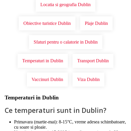
Locatia si geografia Dublin
Obiective turistice Dublin
Plaje Dublin
Sfaturi pentru o calatorie in Dublin
Temperaturi in Dublin
Transport Dublin
Vaccinuri Dublin
Viza Dublin
Temperaturi in Dublin
Ce temperaturi sunt in Dublin?
Primavara (martie-mai): 8-15°C, vreme adesea schimbatoare,
cu soare si ploaie.