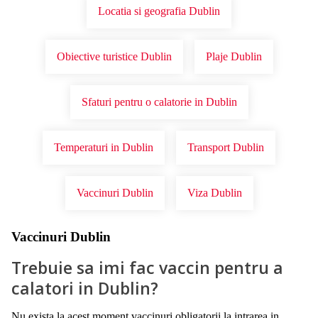
Locatia si geografia Dublin
Obiective turistice Dublin
Plaje Dublin
Sfaturi pentru o calatorie in Dublin
Temperaturi in Dublin
Transport Dublin
Vaccinuri Dublin
Viza Dublin
Vaccinuri Dublin
Trebuie sa imi fac vaccin pentru a
calatori in Dublin?
Nu exista la acest moment vaccinuri obligatorii la intrarea in