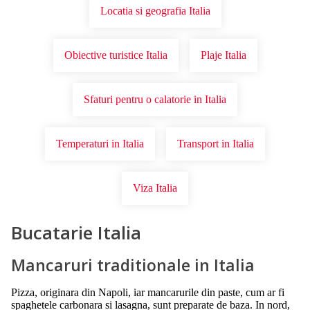
Locatia si geografia Italia
Obiective turistice Italia
Plaje Italia
Sfaturi pentru o calatorie in Italia
Temperaturi in Italia
Transport in Italia
Viza Italia
Bucatarie Italia
Mancaruri traditionale in Italia
Pizza, originara din Napoli, iar mancarurile din paste, cum ar fi
spaghetele carbonara si lasagna, sunt preparate de baza. In nord,